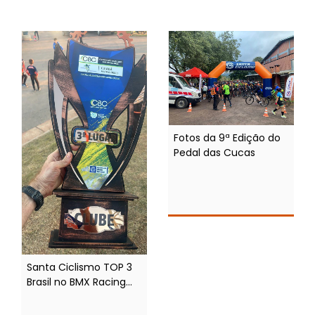
Fotos da 9ª Edição do
Pedal das Cucas
Santa Ciclismo TOP 3
Brasil no BMX Racing
2026