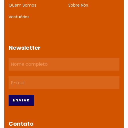
Quem Somos
Sobre Nós
Vestuários
Newsletter
Contato