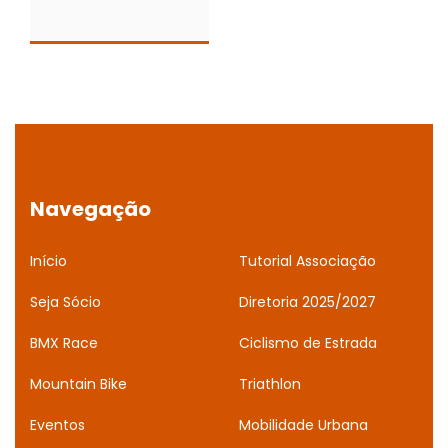
Navegação
Início
Tutorial Associação
Seja Sócio
Diretoria 2025/2027
BMX Race
Ciclismo de Estrada
Mountain Bike
Triathlon
Eventos
Mobilidade Urbana